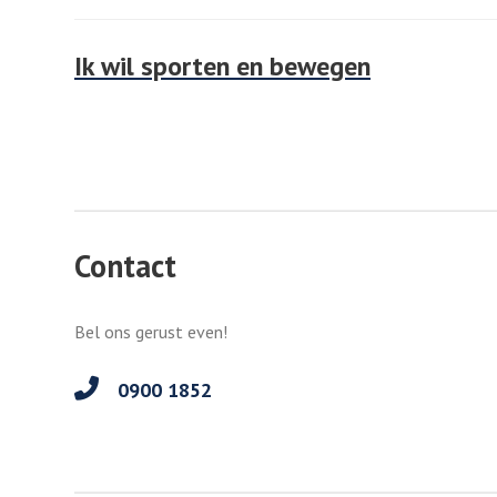
Ik wil sporten en bewegen
Contact
Bel ons gerust even!
0900 1852