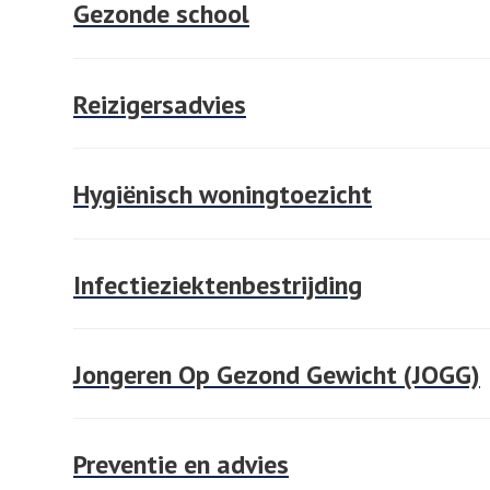
Gezonde school
Reizigersadvies
Hygiënisch woningtoezicht
Infectieziektenbestrijding
Jongeren Op Gezond Gewicht (JOGG)
Preventie en advies