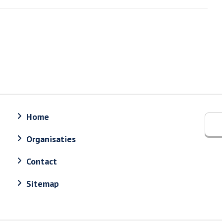
Home
Organisaties
Contact
Sitemap