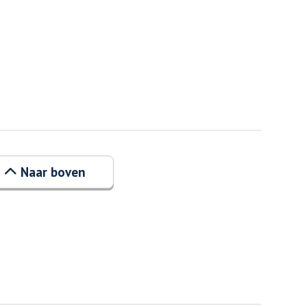
Naar boven