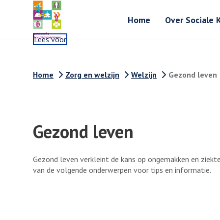
Home
Over Sociale 
Lees voor
Home
Zorg en welzijn
Welzijn
Gezond leven
Gezond leven
Gezond leven verkleint de kans op ongemakken en ziekte
van de volgende onderwerpen voor tips en informatie.