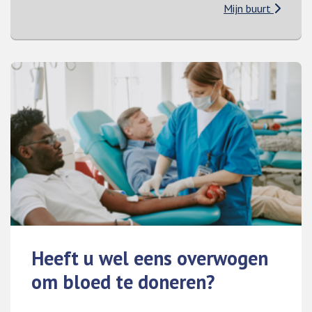
Mijn buurt
Heeft u wel eens overwogen
om bloed te doneren?