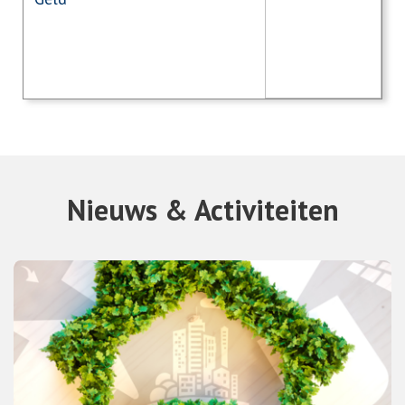
Nieuws & Activiteiten