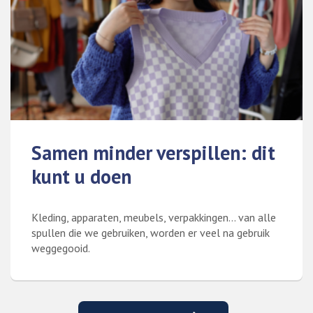
Samen minder verspillen: dit
kunt u doen
Kleding, apparaten, meubels, verpakkingen… van alle
spullen die we gebruiken, worden er veel na gebruik
weggegooid.
Lees meer over Samen minder verspillen: dit kunt u doen