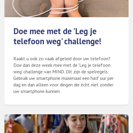
Doe mee met de 'Leg je
telefoon weg' challenge!
Raakt u ook zo vaak afgeleid door uw telefoon?
Doe dan deze week mee met de 'Leg je telefoon
weg' challenge van MIND. Dit zijn de spelregels:
Gebruik uw smartphone maximaal een half uur per
dag en dan alleen voor dingen die écht niet zonder
uw smartphone kunnen.
Lees meer over Doe mee met de 'Leg je telefoon weg' challenge