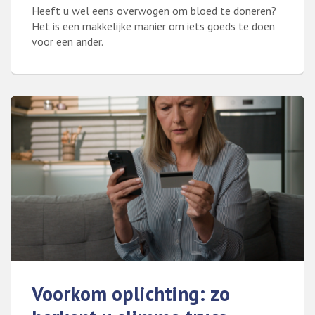
Heeft u wel eens overwogen om bloed te doneren?
Het is een makkelijke manier om iets goeds te doen
voor een ander.
Lees meer over Heeft u wel eens overwogen om bloed te doner
Voorkom oplichting: zo