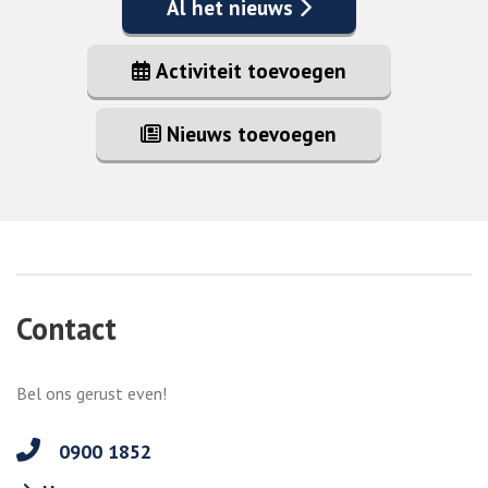
Al het nieuws
Activiteit toevoegen
Nieuws toevoegen
Contact
Bel ons gerust even!
0900 1852