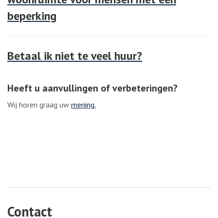
beperking
Betaal ik niet te veel huur?
Heeft u aanvullingen of verbeteringen?
Wij horen graag uw
mening.
Contact