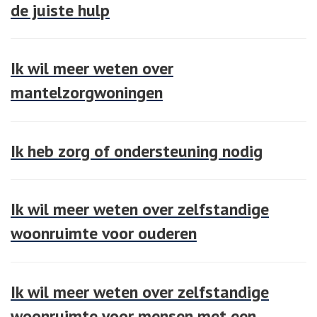
de juiste hulp
Ik wil meer weten over
mantelzorgwoningen
Ik heb zorg of ondersteuning nodig
Ik wil meer weten over zelfstandige
woonruimte voor ouderen
Ik wil meer weten over zelfstandige
woonruimte voor mensen met een