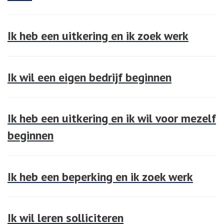
Ik heb een uitkering en ik zoek werk
Ik wil een eigen bedrijf beginnen
Ik heb een uitkering en ik wil voor mezelf
beginnen
Ik heb een beperking en ik zoek werk
Ik wil leren solliciteren