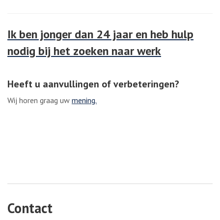
Ik ben jonger dan 24 jaar en heb hulp
nodig bij het zoeken naar werk
Heeft u aanvullingen of verbeteringen?
Wij horen graag uw
mening.
Contact