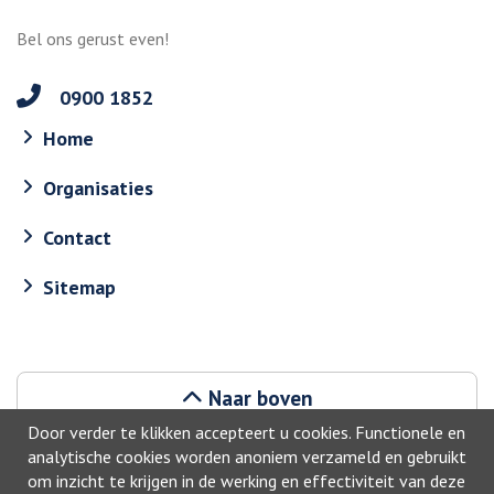
Bel ons gerust even!
0900 1852
Home
Organisaties
Contact
Sitemap
Naar boven
Door verder te klikken accepteert u cookies. Functionele en
analytische cookies worden anoniem verzameld en gebruikt
om inzicht te krijgen in de werking en effectiviteit van deze