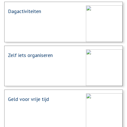
Dagactiviteiten
Zelf iets organiseren
Geld voor vrije tijd