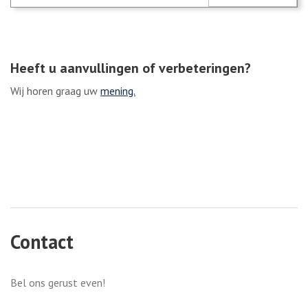
Heeft u aanvullingen of verbeteringen?
Wij horen graag uw
mening.
Contact
Bel ons gerust even!