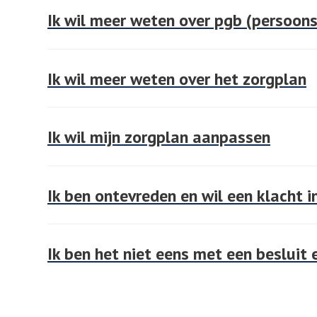
Ik wil meer weten over pgb (persoon
Ik wil meer weten over het zorgplan
Ik wil mijn zorgplan aanpassen
Ik ben ontevreden en wil een klacht i
Ik ben het niet eens met een besluit