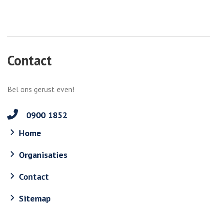
Contact
Bel ons gerust even!
0900 1852
Home
Organisaties
Contact
Sitemap