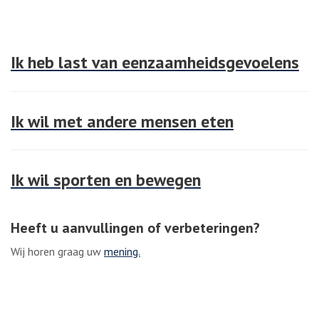
Ik heb last van eenzaamheidsgevoelens
Ik wil met andere mensen eten
Ik wil sporten en bewegen
Heeft u aanvullingen of verbeteringen?
Wij horen graag uw
mening.