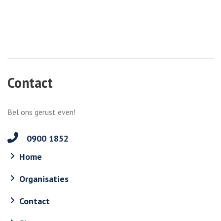
Contact
Bel ons gerust even!
0900 1852
Home
Organisaties
Contact