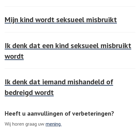
Mijn kind wordt seksueel misbruikt
Ik denk dat een kind seksueel misbruikt
wordt
Ik denk dat iemand mishandeld of
bedreigd wordt
Heeft u aanvullingen of verbeteringen?
Wij horen graag uw
mening.