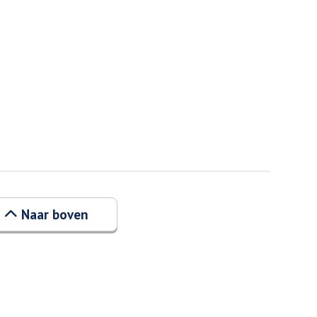
Naar boven