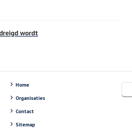
dreigd wordt
Home
Organisaties
Contact
Sitemap