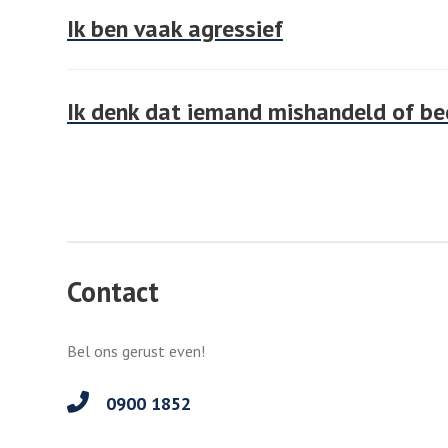
Ik ben vaak agressief
Ik denk dat iemand mishandeld of be
Contact
Bel ons gerust even!
0900 1852