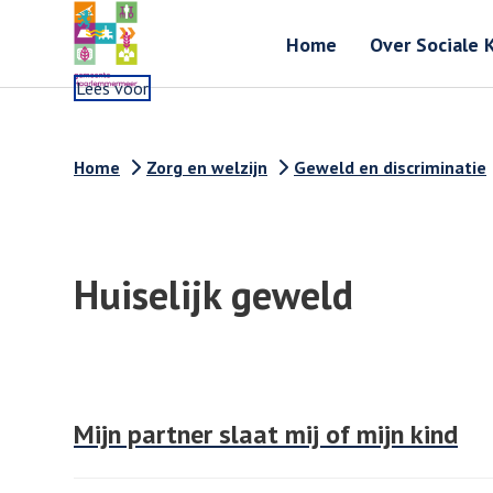
Home
Over Sociale 
Lees voor
Home
Zorg en welzijn
Geweld en discriminatie
Huiselijk geweld
Mijn partner slaat mij of mijn kind