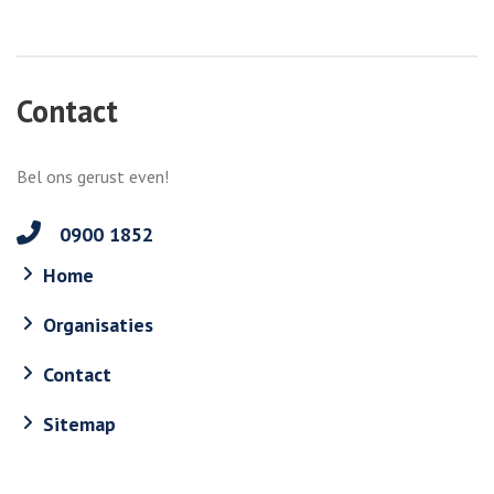
Contact
Bel ons gerust even!
0900 1852
Home
Organisaties
Contact
Sitemap