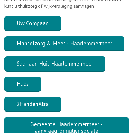
kunt u thuiszorg of wijkverpleging aanvragen.
Uw Compaan
Mantelzorg & Meer - Haarlemmermeer
Saar aan Huis Haarlemmermeer
Hups
2HandenXtra
Gemeente Haarlemmermeer -
aanvraagformulier sociale