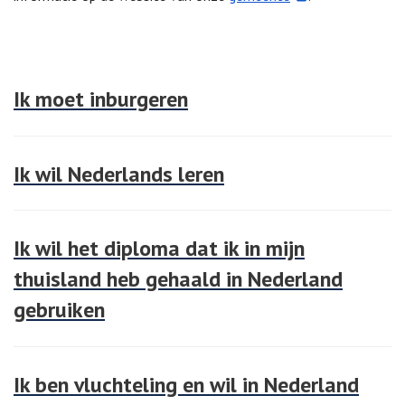
Ik moet inburgeren
Ik wil Nederlands leren
Ik wil het diploma dat ik in mijn
thuisland heb gehaald in Nederland
gebruiken
Ik ben vluchteling en wil in Nederland