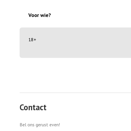
Voor wie?
18+
Contact
Bel ons gerust even!