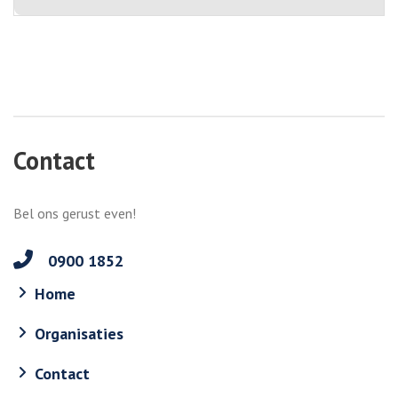
Contact
Bel ons gerust even!
0900 1852
Home
Organisaties
Contact