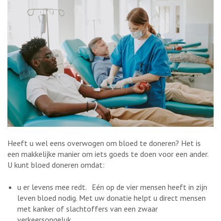
Heeft u wel eens overwogen om bloed te doneren? Het is
een makkelijke manier om iets goeds te doen voor een ander.
U kunt bloed doneren omdat:
u er levens mee redt. Eén op de vier mensen heeft in zijn
leven bloed nodig. Met uw donatie helpt u direct mensen
met kanker of slachtoffers van een zwaar
verkeersongeluk.