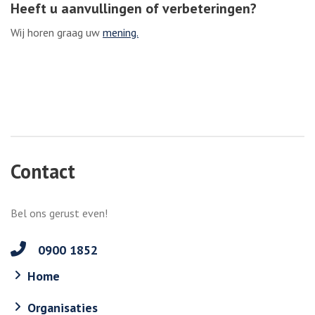
Heeft u aanvullingen of verbeteringen?
Wij horen graag uw
mening.
Contact
Bel ons gerust even!
0900 1852
Home
Organisaties