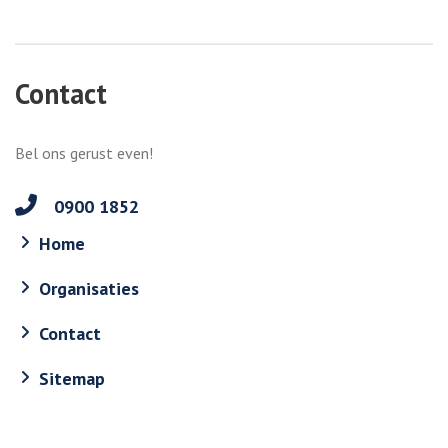
Contact
Bel ons gerust even!
0900 1852
Home
Organisaties
Contact
Sitemap