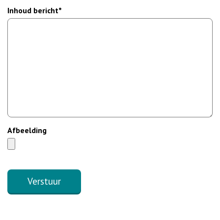
Inhoud bericht*
Afbeelding
Verstuur