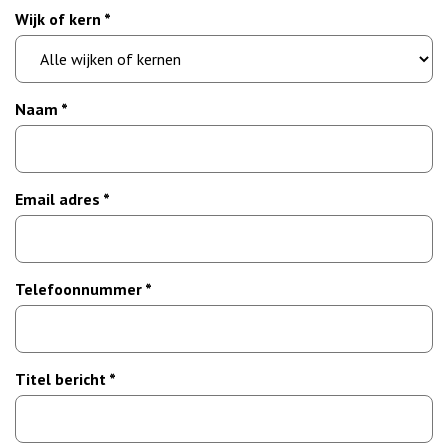
Wijk of kern *
Naam *
Email adres *
Telefoonnummer *
Titel bericht *