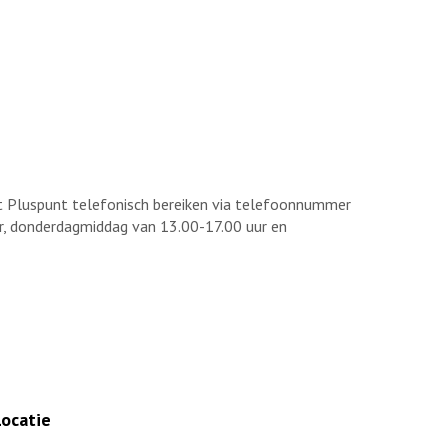
et Pluspunt telefonisch bereiken via telefoonnummer
, donderdagmiddag van 13.00-17.00 uur en
Locatie