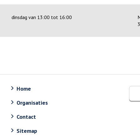
dinsdag van 13:00 tot 16:00
M
3
Home
Organisaties
Contact
Sitemap