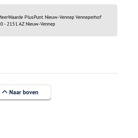
eerWaarde PlusPunt Nieuw-Vennep Venneperhof
0 - 2151 AZ Nieuw-Vennep
Naar boven