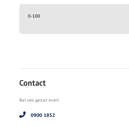
0-100
Contact
Bel ons gerust even!
0900 1852