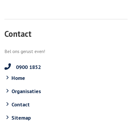
Contact
Bel ons gerust even!
0900 1852
Home
Organisaties
Contact
Sitemap