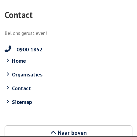
Contact
Bel ons gerust even!
0900 1852
Home
Organisaties
Contact
Sitemap
Naar boven