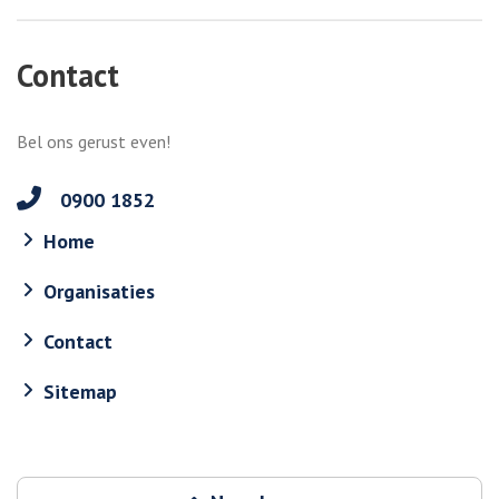
Contact
Bel ons gerust even!
0900 1852
Home
Organisaties
Contact
Sitemap