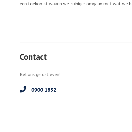
een toekomst waarin we zuiniger omgaan met wat we h
Contact
Bel ons gerust even!
0900 1852