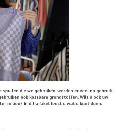
 spullen die we gebruiken, worden er veel na gebruik
ebruiken ook kostbare grondstoffen. Wilt u ook uw
er milieu? In dit artikel leest u wat u kunt doen.