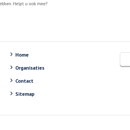
ebben. Helpt u ook mee?
Home
Organisaties
Contact
Sitemap