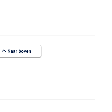
Naar boven