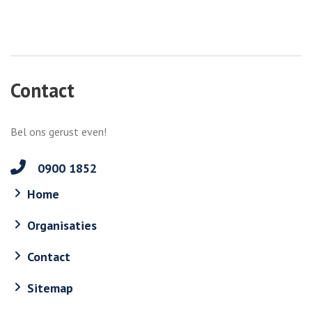
Contact
Bel ons gerust even!
0900 1852
Home
Organisaties
Contact
Sitemap