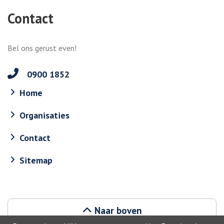
Contact
Bel ons gerust even!
0900 1852
Home
Organisaties
Contact
Sitemap
Naar boven