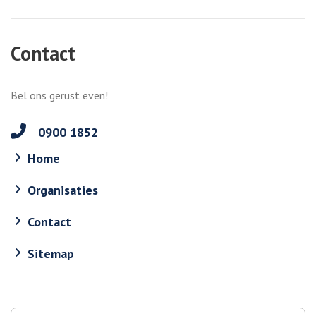
Contact
Bel ons gerust even!
0900 1852
Home
Organisaties
Contact
Sitemap