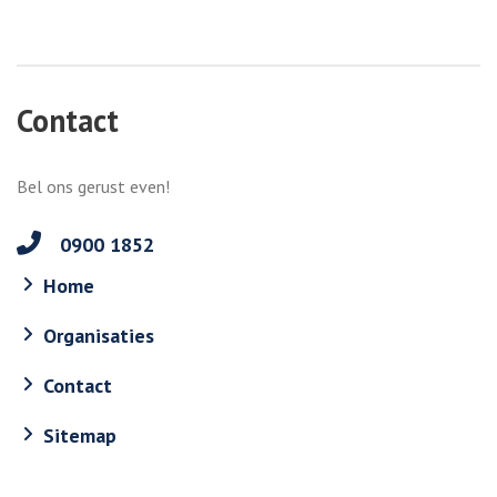
Contact
Bel ons gerust even!
0900 1852
Home
Organisaties
Contact
Sitemap