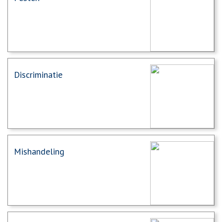
Discriminatie
Mishandeling