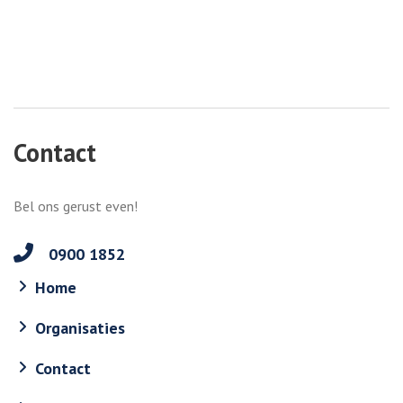
Contact
Bel ons gerust even!
0900 1852
Home
Organisaties
Contact