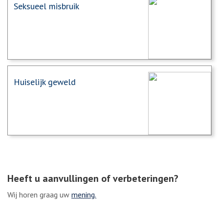
Seksueel misbruik
Huiselijk geweld
Heeft u aanvullingen of verbeteringen?
Wij horen graag uw
mening.