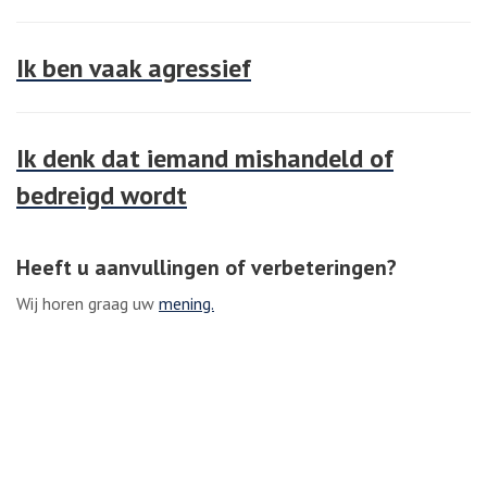
Ik ben vaak agressief
Ik denk dat iemand mishandeld of
bedreigd wordt
Heeft u aanvullingen of verbeteringen?
Wij horen graag uw
mening.