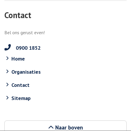
Contact
Bel ons gerust even!
0900 1852
Home
Organisaties
Contact
Sitemap
Naar boven