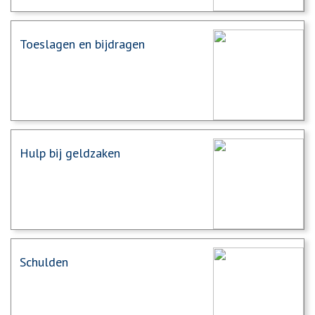
Toeslagen en bijdragen
Hulp bij geldzaken
Schulden