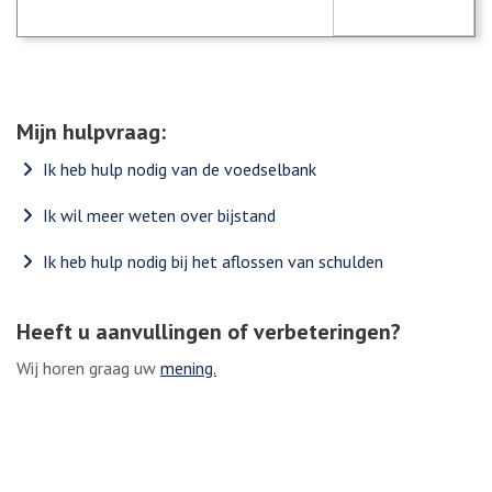
Mijn hulpvraag:
Ik heb hulp nodig van de voedselbank
Ik wil meer weten over bijstand
Ik heb hulp nodig bij het aflossen van schulden
Heeft u aanvullingen of verbeteringen?
Wij horen graag uw
mening.