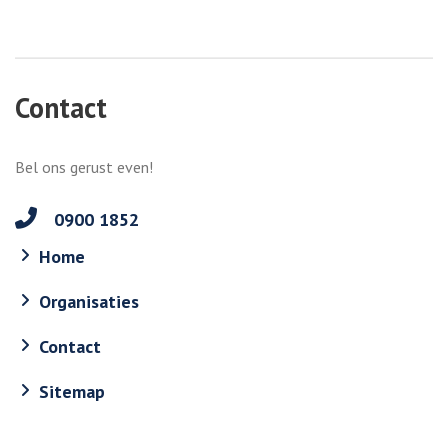
Contact
Bel ons gerust even!
0900 1852
Home
Organisaties
Contact
Sitemap