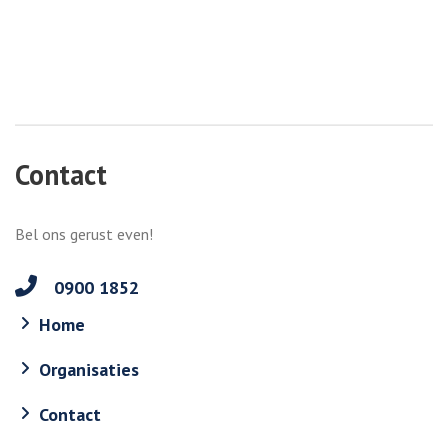
Contact
Bel ons gerust even!
0900 1852
Home
Organisaties
Contact