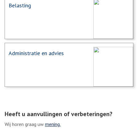
Belasting
Administratie en advies
Heeft u aanvullingen of verbeteringen?
Wij horen graag uw
mening.