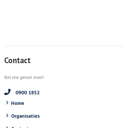
Contact
Bel ons gerust even!
0900 1852
Home
Organisaties