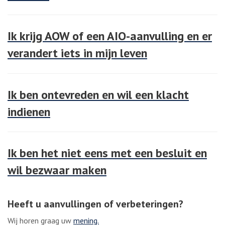
Ik krijg AOW of een AIO-aanvulling en er
verandert iets in mijn leven
Ik ben ontevreden en wil een klacht
indienen
Ik ben het niet eens met een besluit en
wil bezwaar maken
Heeft u aanvullingen of verbeteringen?
Wij horen graag uw
mening.