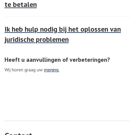
te betalen
Ik heb hulp nodig bij het oplossen van
juridische problemen
Heeft u aanvullingen of verbeteringen?
Wij horen graag uw
mening.