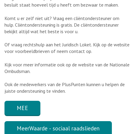
besluit staat hoeveel tijd u heeft om bezwaar te maken.
Komt u er zelf niet uit? Vraag een cliëntondersteuner om
hulp. Cliëntondersteuning is gratis. De cliëntondersteuner
bekijkt altijd wat het beste is voor u.
Of vraag rechtshulp aan het Juridisch Loket. Kijk op de website
voor voorbeeldbrieven of neem contact op.
Kijk voor meer informatie ook op de website van de Nationale
Ombudsman.
Ook de medewerkers van de PlusPunten kunnen u helpen de
juiste ondersteuning te vinden.
MEE
MeerWaarde - sociaal raadslieden