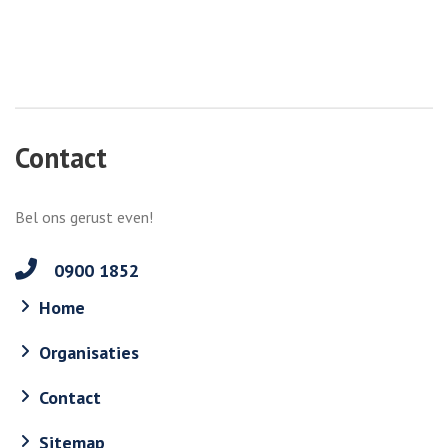
Contact
Bel ons gerust even!
0900 1852
Home
Organisaties
Contact
Sitemap