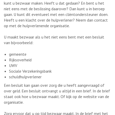
kunt u bezwaar maken. Heeft u dat gedaan? En bent u het
niet eens met de beslissing daarover? Dan kunt u in beroep
gaan. U kunt dit eventueel met een cliëntondersteuner doen.
Heeft u een klacht over de hulpverlener? Neem dan contact
op met de hulpverlenende organisatie.
U maakt bezwaar als u het niet eens bent met een besluit
van bijvoorbeeld:
gemeente
Rijksoverheid
UWV
Sociale Verzekeringsbank
schuldhulpverlener
Een besluit kan gaan over zorg die u heeft aangevraagd of
over geld. Een besluit ontvangt u altijd in een brief. In de brief
staat ook hoe u bezwaar maakt. Of kijk op de website van de
organisatie.
Zorg ervoor dat u op tijd bezwaar maakt. In de brief met het