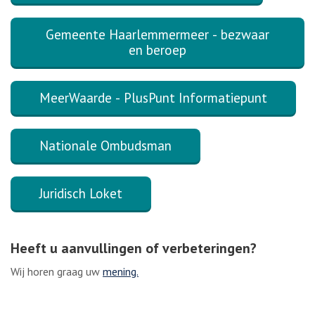
Gemeente Haarlemmermeer - bezwaar
en beroep
MeerWaarde - PlusPunt Informatiepunt
Nationale Ombudsman
Juridisch Loket
Heeft u aanvullingen of verbeteringen?
Wij horen graag uw
mening.