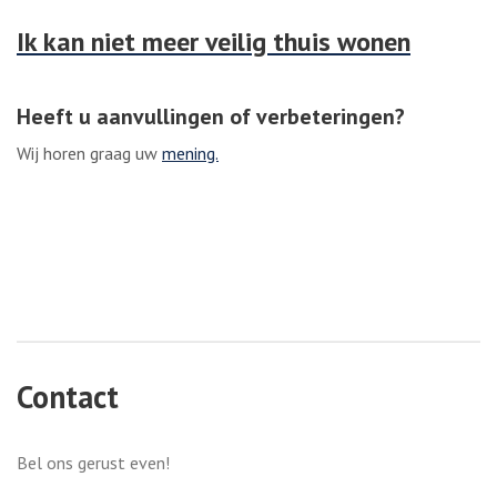
Ik kan niet meer veilig thuis wonen
Heeft u aanvullingen of verbeteringen?
Wij horen graag uw
mening.
Contact
Bel ons gerust even!