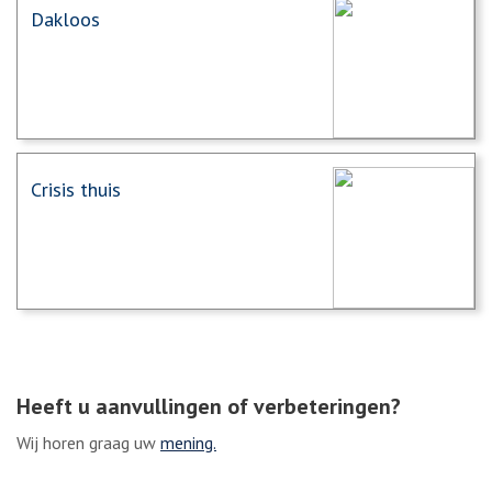
Dakloos
Crisis thuis
Heeft u aanvullingen of verbeteringen?
Wij horen graag uw
mening.