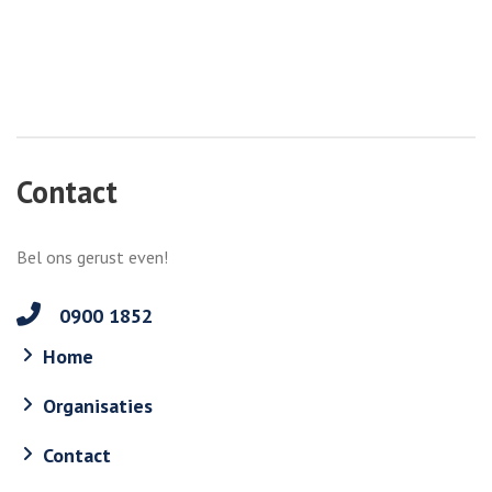
Contact
Bel ons gerust even!
0900 1852
Home
Organisaties
Contact