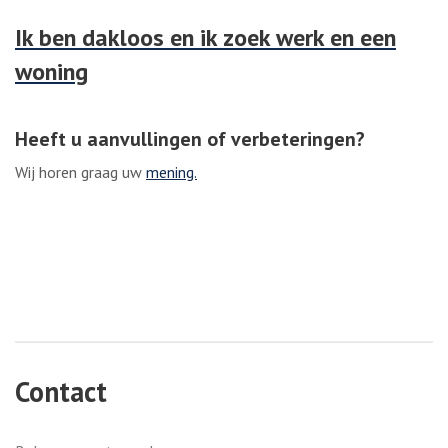
Ik ben dakloos en ik zoek werk en een
woning
Heeft u aanvullingen of verbeteringen?
Wij horen graag uw
mening.
Contact