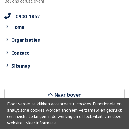
Bel ons gerust even!
0900 1852
Home
Organisaties
Contact
Sitemap
Naar boven
Door verder te klikken accepteert u cookies. Functionele en
analytische cookies worden anoniem verzameld en gebruikt
om inzicht te krijgen in de werking en effectiviteit van deze
website.
Meer informatie
.