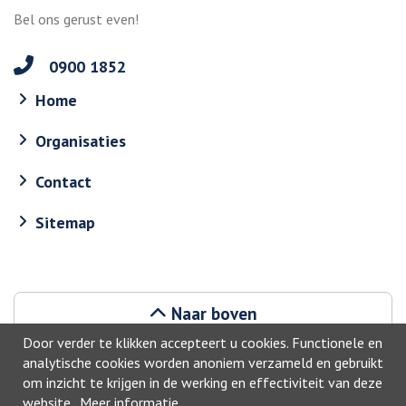
Bel ons gerust even!
0900 1852
Home
Organisaties
Contact
Sitemap
Naar boven
Door verder te klikken accepteert u cookies. Functionele en
analytische cookies worden anoniem verzameld en gebruikt
om inzicht te krijgen in de werking en effectiviteit van deze
website.
Meer informatie
.