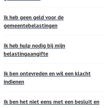
Ik heb geen geld voor de
gemeentebelastingen
Ik heb hulp nodig bij mijn
belastingaangifte
Ik ben ontevreden en wil een klacht
indienen
Ik ben het niet eens met een besluit en