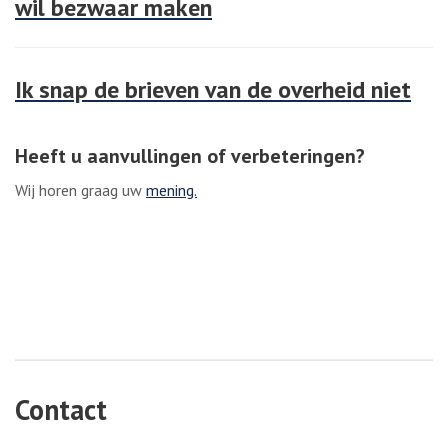
wil bezwaar maken
Ik snap de brieven van de overheid niet
Heeft u aanvullingen of verbeteringen?
Wij horen graag uw
mening.
Contact