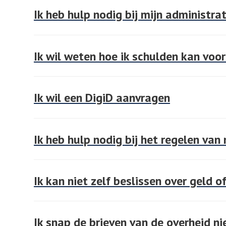
Ik heb hulp nodig bij mijn administrat
Ik wil weten hoe ik schulden kan vo
Ik wil een DigiD aanvragen
Ik heb hulp nodig bij het regelen van
Ik kan niet zelf beslissen over geld o
Ik snap de brieven van de overheid ni