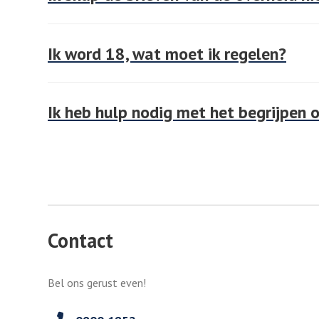
Ik word 18, wat moet ik regelen?
Ik heb hulp nodig met het begrijpen 
Contact
Bel ons gerust even!