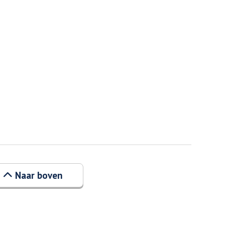
Naar boven