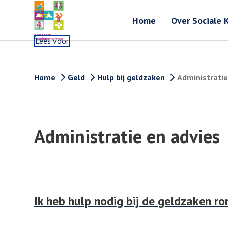
Home
Over Sociale 
Lees voor
Home
Geld
Hulp bij geldzaken
Administratie
Administratie en advies
Ik heb hulp nodig bij de geldzaken ro