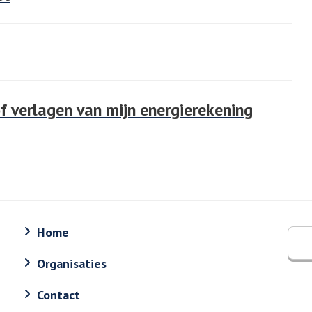
of verlagen van mijn energierekening
Home
Organisaties
Contact