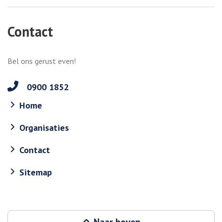
Contact
Bel ons gerust even!
0900 1852
Home
Organisaties
Contact
Sitemap
Naar boven