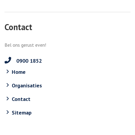
Contact
Bel ons gerust even!
0900 1852
Home
Organisaties
Contact
Sitemap