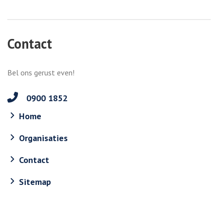
Contact
Bel ons gerust even!
0900 1852
Home
Organisaties
Contact
Sitemap