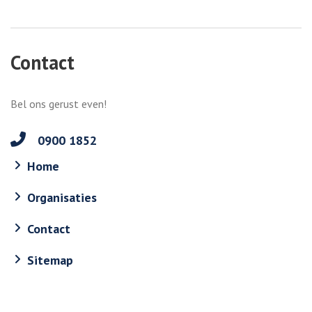
Contact
Bel ons gerust even!
0900 1852
Home
Organisaties
Contact
Sitemap