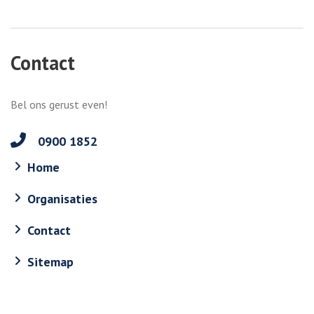
Contact
Bel ons gerust even!
0900 1852
Home
Organisaties
Contact
Sitemap