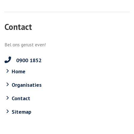
Contact
Bel ons gerust even!
0900 1852
Home
Organisaties
Contact
Sitemap